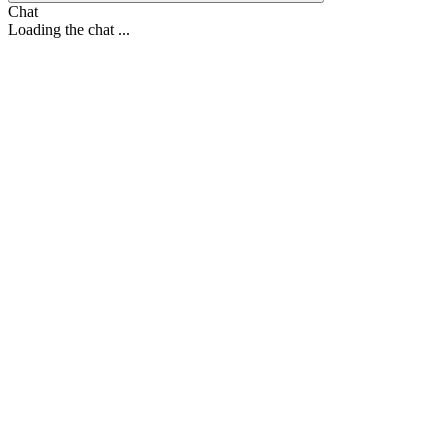
Chat
Loading the chat ...