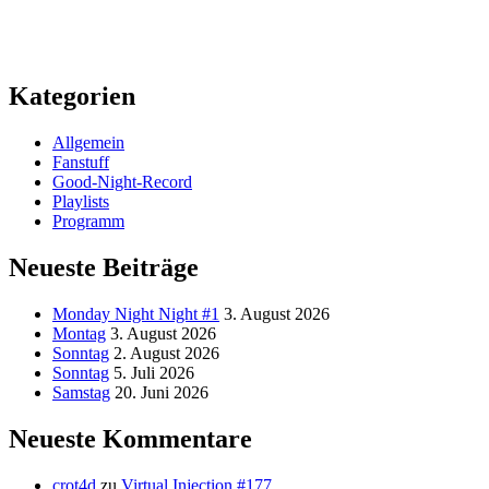
Kategorien
Allgemein
Fanstuff
Good-Night-Record
Playlists
Programm
Neueste Beiträge
Monday Night Night #1
3. August 2026
Montag
3. August 2026
Sonntag
2. August 2026
Sonntag
5. Juli 2026
Samstag
20. Juni 2026
Neueste Kommentare
crot4d
zu
Virtual Injection #177