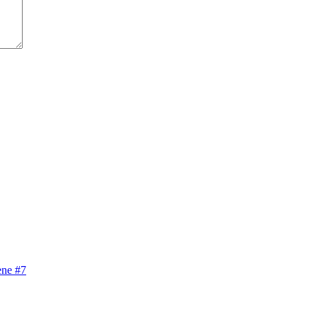
ene #7