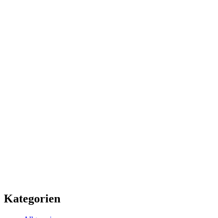
Kategorien