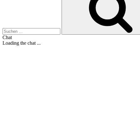
Chat
Loading the chat ...