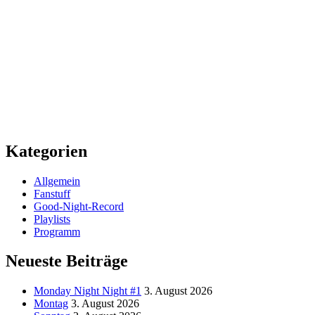
Kategorien
Allgemein
Fanstuff
Good-Night-Record
Playlists
Programm
Neueste Beiträge
Monday Night Night #1
3. August 2026
Montag
3. August 2026