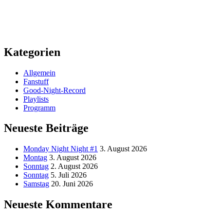
Kategorien
Allgemein
Fanstuff
Good-Night-Record
Playlists
Programm
Neueste Beiträge
Monday Night Night #1
3. August 2026
Montag
3. August 2026
Sonntag
2. August 2026
Sonntag
5. Juli 2026
Samstag
20. Juni 2026
Neueste Kommentare