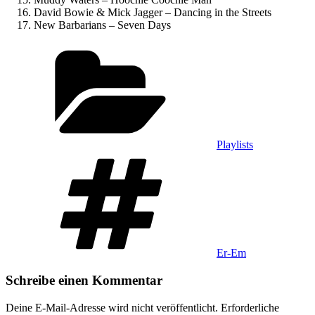
David Bowie & Mick Jagger – Dancing in the Streets
New Barbarians – Seven Days
Kategorien
Playlists
Schlagwörter
Er-Em
Schreibe einen Kommentar
Deine E-Mail-Adresse wird nicht veröffentlicht.
Erforderliche