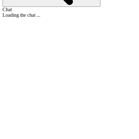
Chat
Loading the chat ...