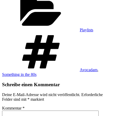
Playlists
Schlagwörter
Avocadam
,
Something in the 80s
Schreibe einen Kommentar
Deine E-Mail-Adresse wird nicht veröffentlicht.
Erforderliche
Felder sind mit
*
markiert
Kommentar
*