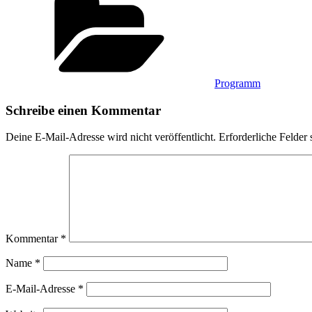
Programm
Schreibe einen Kommentar
Deine E-Mail-Adresse wird nicht veröffentlicht.
Erforderliche Felder 
Kommentar
*
Name
*
E-Mail-Adresse
*