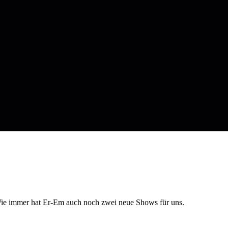
 Wie immer hat Er-Em auch noch zwei neue Shows für uns.