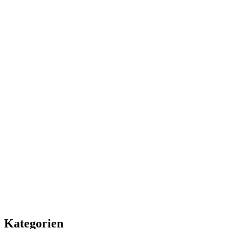
Kategorien