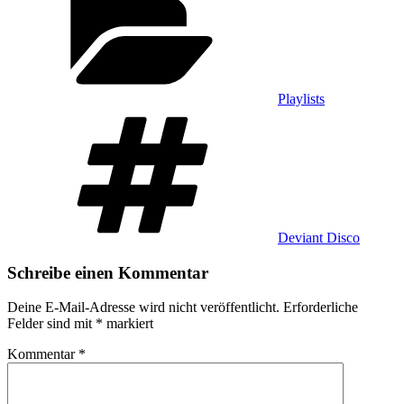
Playlists
Schlagwörter
Deviant Disco
Schreibe einen Kommentar
Deine E-Mail-Adresse wird nicht veröffentlicht.
Erforderliche
Felder sind mit
*
markiert
Kommentar
*