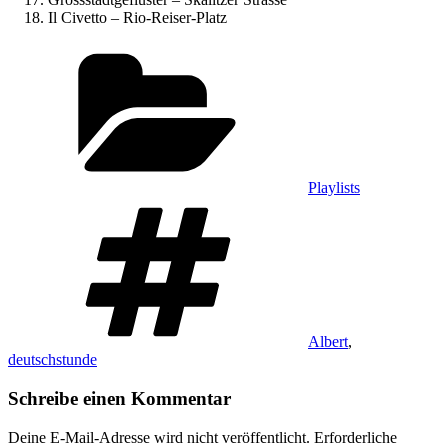
Il Civetto – Rio-Reiser-Platz
Kategorien
Playlists
Schlagwörter
Albert
,
deutschstunde
Schreibe einen Kommentar
Deine E-Mail-Adresse wird nicht veröffentlicht.
Erforderliche