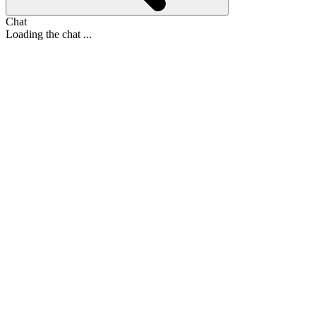
Chat
Loading the chat ...