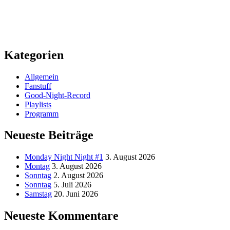
Kategorien
Allgemein
Fanstuff
Good-Night-Record
Playlists
Programm
Neueste Beiträge
Monday Night Night #1
3. August 2026
Montag
3. August 2026
Sonntag
2. August 2026
Sonntag
5. Juli 2026
Samstag
20. Juni 2026
Neueste Kommentare