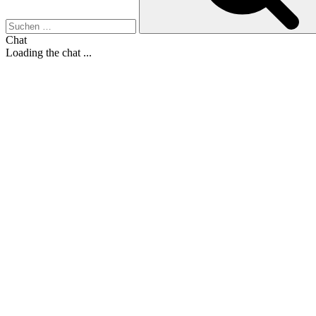
Chat
Loading the chat ...