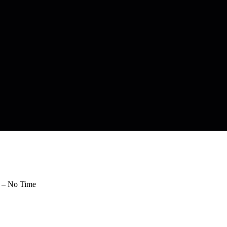
) – No Time