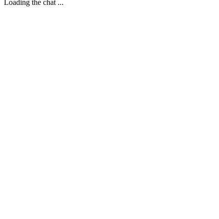
Loading the chat ...