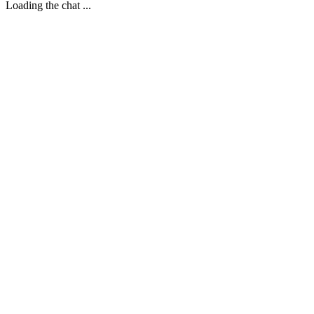
Loading the chat ...