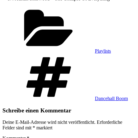
Kategorien
Playlists
Schlagwörter
Dancehall Boom
Schreibe einen Kommentar
Deine E-Mail-Adresse wird nicht veröffentlicht.
Erforderliche
Felder sind mit
*
markiert