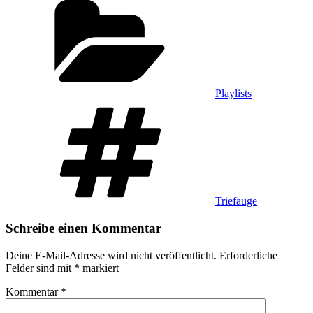
Playlists
Schlagwörter
Triefauge
Schreibe einen Kommentar
Deine E-Mail-Adresse wird nicht veröffentlicht.
Erforderliche
Felder sind mit
*
markiert
Kommentar
*