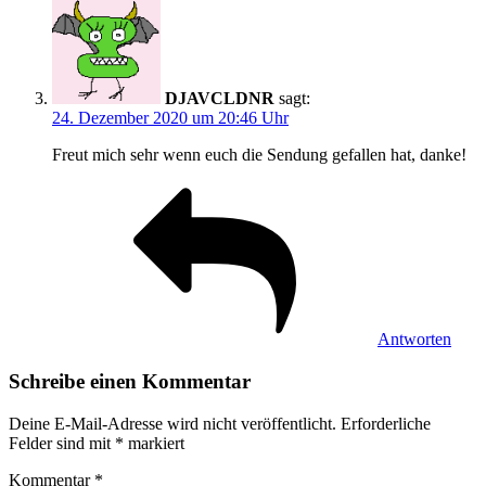
DJAVCLDNR
sagt:
24. Dezember 2020 um 20:46 Uhr
Freut mich sehr wenn euch die Sendung gefallen hat, danke!
Antworten
Schreibe einen Kommentar
Deine E-Mail-Adresse wird nicht veröffentlicht.
Erforderliche
Felder sind mit
*
markiert
Kommentar
*