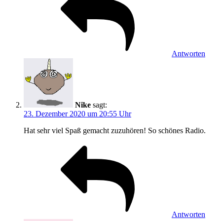
Antworten
Nike
sagt:
23. Dezember 2020 um 20:55 Uhr
Hat sehr viel Spaß gemacht zuzuhören! So schönes Radio.
Antworten