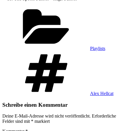
Kategorien
Playlists
Schlagwörter
Alex Hellcat
Schreibe einen Kommentar
Deine E-Mail-Adresse wird nicht veröffentlicht.
Erforderliche
Felder sind mit
*
markiert