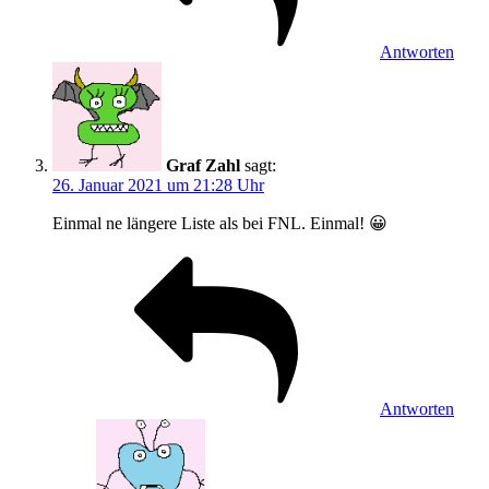
Antworten
Graf Zahl
sagt:
26. Januar 2021 um 21:28 Uhr
Einmal ne längere Liste als bei FNL. Einmal! 😀
Antworten