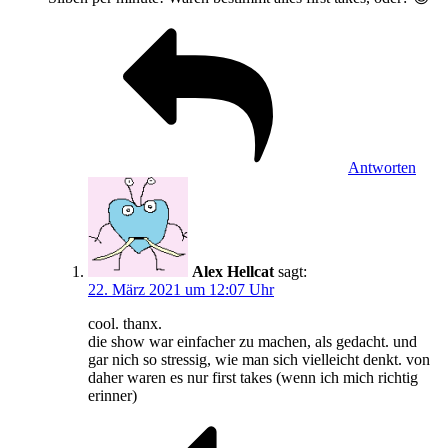
Antworten
Alex Hellcat
sagt:
22. März 2021 um 12:07 Uhr
cool. thanx.
die show war einfacher zu machen, als gedacht. und
gar nich so stressig, wie man sich vielleicht denkt. von
daher waren es nur first takes (wenn ich mich richtig
erinner)