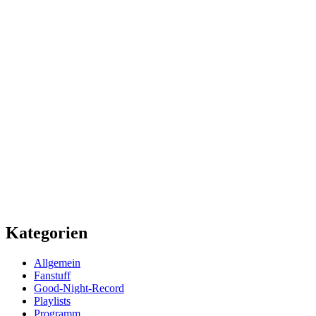
Kategorien
Allgemein
Fanstuff
Good-Night-Record
Playlists
Programm