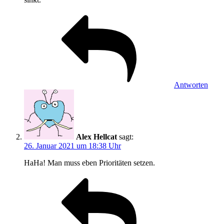
Antworten
Alex Hellcat
sagt:
26. Januar 2021 um 18:38 Uhr
HaHa! Man muss eben Prioritäten setzen.