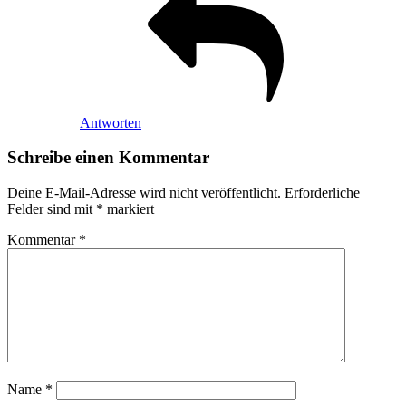
Antworten
Schreibe einen Kommentar
Deine E-Mail-Adresse wird nicht veröffentlicht.
Erforderliche
Felder sind mit
*
markiert
Kommentar
*
Name
*