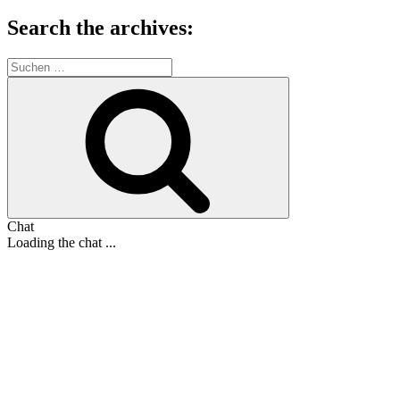
Search the archives:
Suche
nach:
Suchen
Chat
Loading the chat ...