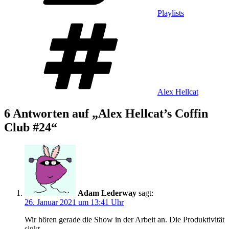
Playlists
Schlagwörter
Alex Hellcat
6 Antworten auf „Alex Hellcat’s Coffin
Club #24“
Adam Lederway
sagt:
26. Januar 2021 um 13:41 Uhr
Wir hören gerade die Show in der Arbeit an. Die Produktivität
sinkt.