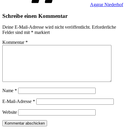
Aggrar Niederhof
Schreibe einen Kommentar
Deine E-Mail-Adresse wird nicht veröffentlicht.
Erforderliche
Felder sind mit
*
markiert
Kommentar
*
Name
*
E-Mail-Adresse
*
Website