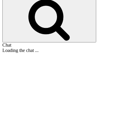
Chat
Loading the chat ...