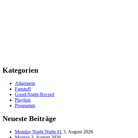
Kategorien
Allgemein
Fanstuff
Good-Night-Record
Playlists
Programm
Neueste Beiträge
Monday Night Night #1
3. August 2026
Montag
3. August 2026