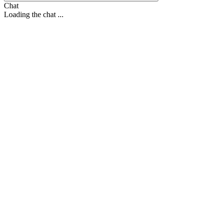
Chat
Loading the chat ...