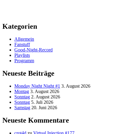
Kategorien
Allgemein
Fanstuff
Good-Night-Record
Playlists
Programm
Neueste Beiträge
Monday Night Night #1
3. August 2026
Montag
3. August 2026
Sonntag
2. August 2026
Sonntag
5. Juli 2026
Samstag
20. Juni 2026
Neueste Kommentare
crot4d
zu
Virtual Injection #177