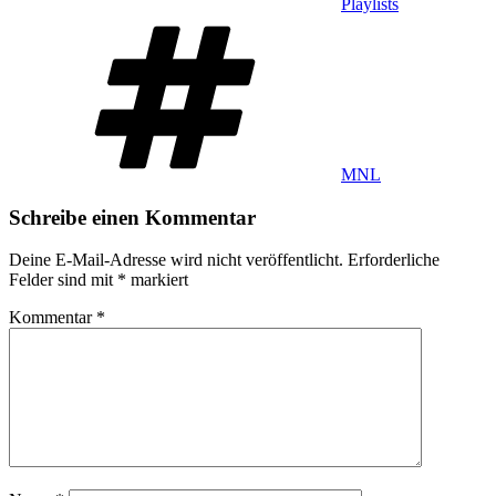
Playlists
Schlagwörter
MNL
Schreibe einen Kommentar
Deine E-Mail-Adresse wird nicht veröffentlicht.
Erforderliche
Felder sind mit
*
markiert
Kommentar
*