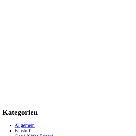
Kategorien
Allgemein
Fanstuff