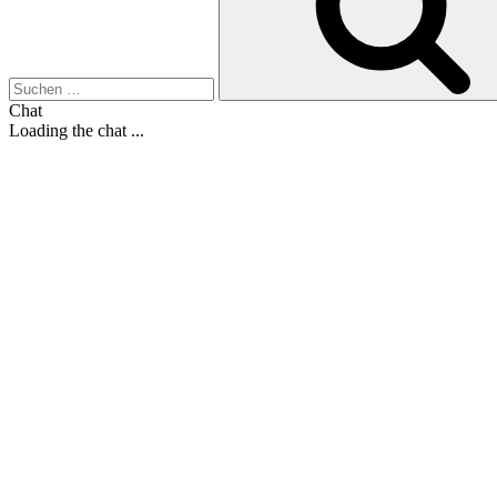
Chat
Loading the chat ...