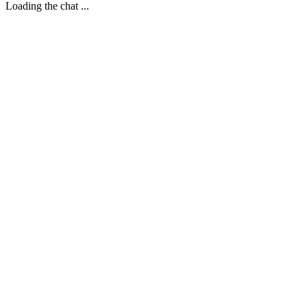
Loading the chat ...