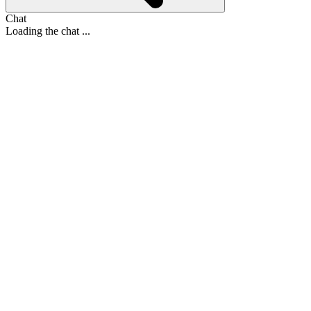
Chat
Loading the chat ...