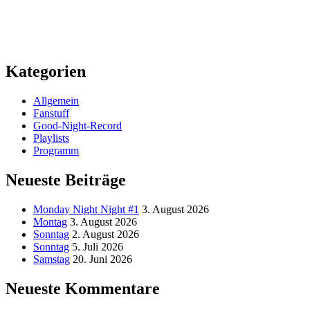
Kategorien
Allgemein
Fanstuff
Good-Night-Record
Playlists
Programm
Neueste Beiträge
Monday Night Night #1
3. August 2026
Montag
3. August 2026
Sonntag
2. August 2026
Sonntag
5. Juli 2026
Samstag
20. Juni 2026
Neueste Kommentare